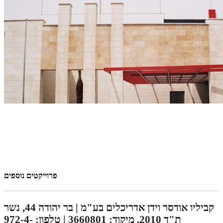
פרוייקטים נוספים
קביליו אודסר וידן אדריכלים בע"מ | בר יהודה 44, נשר
ת"ד 2010, מיקוד: 3660801 | טלפון: 972-4-