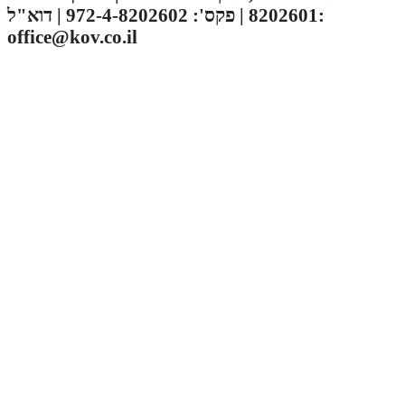
8202601 | פקס': 972-4-8202602 | דוא"ל:
office@kov.co.il