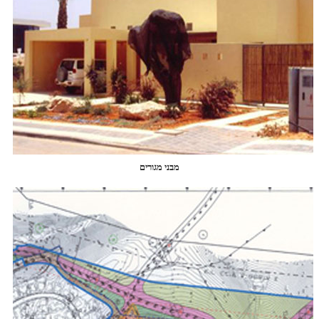
מבני מגורים