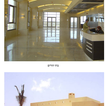
בתי הורים