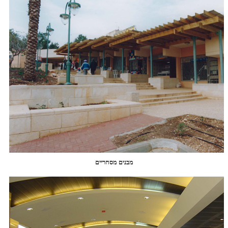
מבנים מסחריים