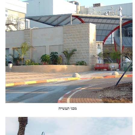
מבני תעשייה