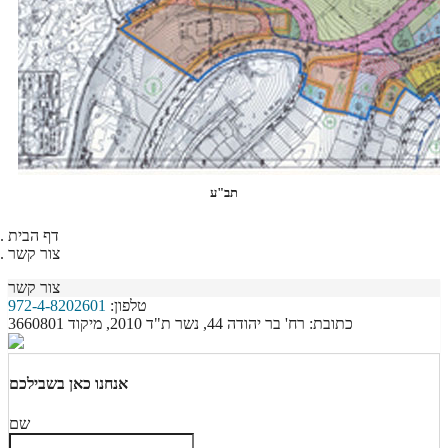
תב"ע
דף הבית
צור קשר
צור קשר
טלפון:
972-4-8202601
כתובת: רח' בר יהודה 44, נשר ת"ד 2010, מיקוד 3660801
אנחנו כאן בשבילכם
שם